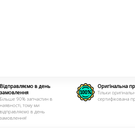
Відправляємо в день
Оригінальна пр
замовлення
Тільки оригінальн
Більше 90% запчастин в
сертифікована пр
наявності, тому ми
відправляємо в день
замовлення!