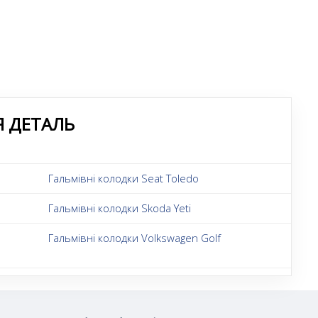
Я ДЕТАЛЬ
Гальмівні колодки Seat Toledo
Гальмівні колодки Skoda Yeti
Гальмівні колодки Volkswagen Golf