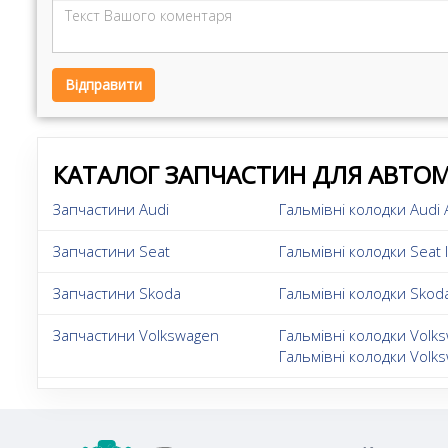
Відправити
КАТАЛОГ ЗАПЧАСТИН ДЛЯ АВТОМ
Запчастини Audi
Гальмівні колодки Audi 
Запчастини Seat
Гальмівні колодки Seat I
Запчастини Skoda
Гальмівні колодки Skoda
Запчастини Volkswagen
Гальмівні колодки Volk
Гальмівні колодки Volks