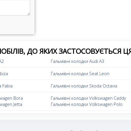
ОБІЛІВ, ДО ЯКИХ ЗАСТОСОВУЄТЬСЯ Ц
A2
Гальмівні колодки Audi A3
biza
Гальмівні колодки Seat Leon
 Fabia
Гальмівні колодки Skoda Octavia
swagen Bora
Гальмівні колодки Volkswagen Caddy
wagen Jetta
Гальмівні колодки Volkswagen Polo