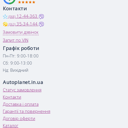
Контакти
12-44-363
(068)
35-34-144
(063)
Замовити дзвінок
Запит по VIN
Графік роботи
Пн-Пт: 9:00-18:00
Сб: 9:00-13:00
Нд: Вихідний
Autoplanet.in.ua
Статус замовлення
Контакти
Доставка і оплата
Гарантії та повернення
Договір оферти
Каталог