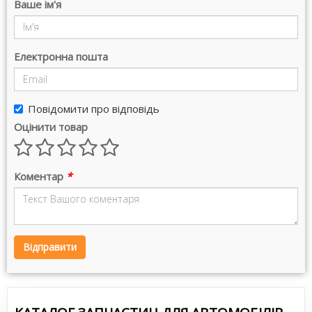
Ваше ім'я
Електронна пошта
Повідомити про відповідь
Оцінити товар
Коментар
*
Відправити