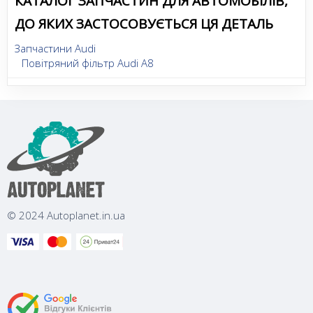
КАТАЛОГ ЗАПЧАСТИН ДЛЯ АВТОМОБІЛІВ,
ДО ЯКИХ ЗАСТОСОВУЄТЬСЯ ЦЯ ДЕТАЛЬ
Запчастини Audi
Повітряний фільтр Audi A8
© 2024 Autoplanet.in.ua