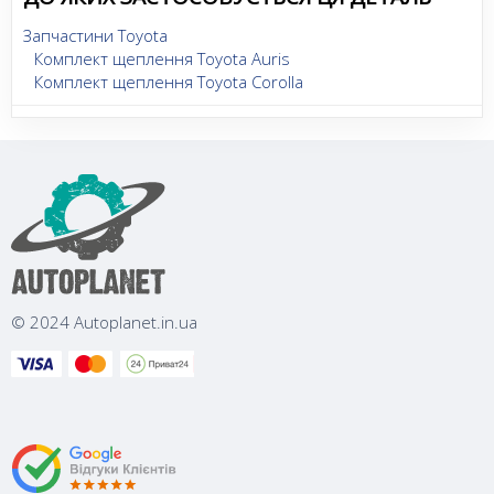
Запчастини Toyota
Комплект щеплення Toyota Auris
Комплект щеплення Toyota Corolla
© 2024 Autoplanet.in.ua