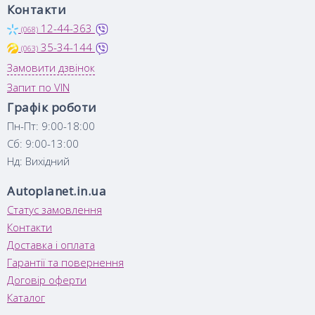
Контакти
12-44-363
(068)
35-34-144
(063)
Замовити дзвінок
Запит по VIN
Графік роботи
Пн-Пт: 9:00-18:00
Сб: 9:00-13:00
Нд: Вихідний
Autoplanet.in.ua
Статус замовлення
Контакти
Доставка і оплата
Гарантії та повернення
Договір оферти
Каталог