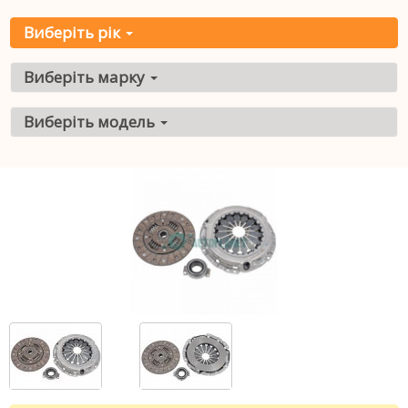
Виберіть рік
Виберіть марку
Виберіть модель