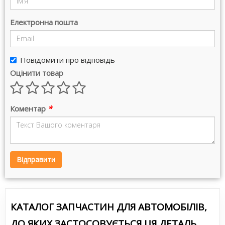
Електронна пошта
Повідомити про відповідь
Оцінити товар
Коментар
*
Відправити
КАТАЛОГ ЗАПЧАСТИН ДЛЯ АВТОМОБІЛІВ,
ДО ЯКИХ ЗАСТОСОВУЄТЬСЯ ЦЯ ДЕТАЛЬ