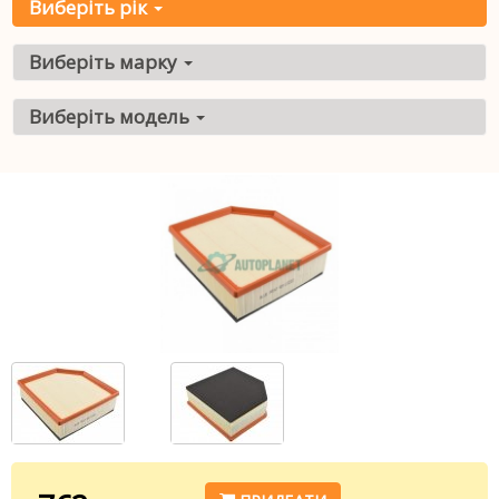
Виберіть рік
Виберіть марку
Виберіть модель