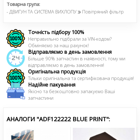
Товарна група:
- ДВИГУН ТА СИСТЕМА ВИХЛОПУ
Повітряний фільтр
Точність підбору 100%
Неправильно підібрали за VIN-кодом?
Обміняємо за наш рахунок!
Відправляємо в день замовлення
Більше 90% запчастин в наявності, тому ми
відправляємо в день замовлення!
Оригінальна продукція
Тільки оригінальна та сертифікована продукція!
Надійне пакування
Якісно та безкоштовно запакуємо Ваші
запчастини
АНАЛОГИ "ADF122222 BLUE PRINT":