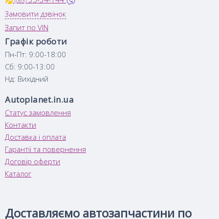
(063)
Замовити дзвінок
Запит по VIN
Графік роботи
Пн-Пт: 9:00-18:00
Сб: 9:00-13:00
Нд: Вихідний
Autoplanet.in.ua
Статус замовлення
Контакти
Доставка і оплата
Гарантії та повернення
Договір оферти
Каталог
Доставляємо автозапчастини по