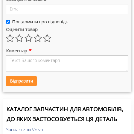
Повідомити про відповідь
Оцінити товар
Коментар
*
Відправити
КАТАЛОГ ЗАПЧАСТИН ДЛЯ АВТОМОБІЛІВ,
ДО ЯКИХ ЗАСТОСОВУЄТЬСЯ ЦЯ ДЕТАЛЬ
Запчастини Volvo