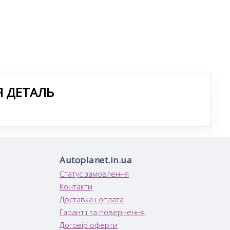
Я ДЕТАЛЬ
Autoplanet.in.ua
Статус замовлення
Контакти
Доставка і оплата
Гарантії та повернення
Договір оферти