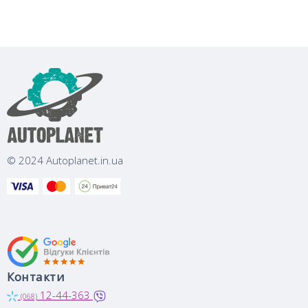
© 2024 Autoplanet.in.ua
Контакти
12-44-363
(068)