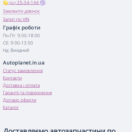
35-34-144
(063)
Замовити дзвінок
Запит по VIN
Графік роботи
Пн-Пт: 9:00-18:00
Сб: 9:00-13:00
Нд: Вихідний
Autoplanet.in.ua
Статус замовлення
Контакти
Доставка і оплата
Гарантії та повернення
Договір оферти
Каталог
Доставляємо автозапчастини по