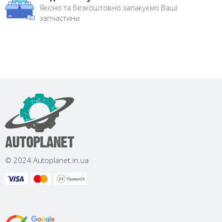
Якісно та безкоштовно запакуємо Ваші
запчастини
© 2024 Autoplanet.in.ua